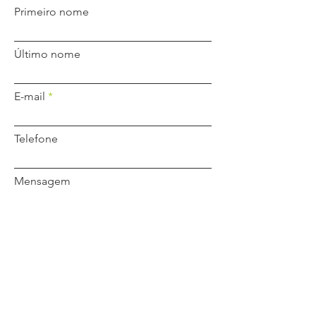
Primeiro nome
Último nome
E-mail
Telefone
Mensagem
Enviar