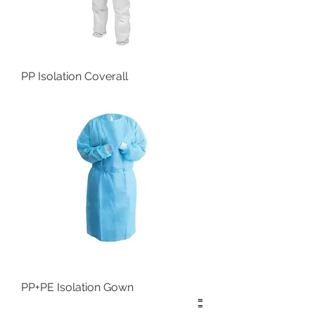
PP Isolation Coverall
PP+PE Isolation Gown