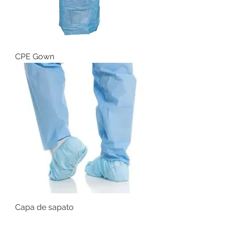
CPE Gown
Capa de sapato