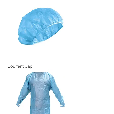
Bouffant Cap