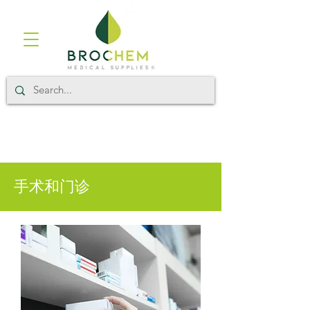
手术和门诊