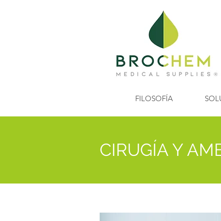
FILOSOFÍA
SOL
CIRUGÍA Y AM