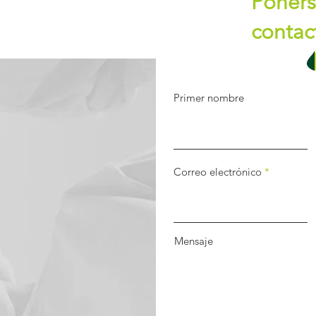
Poners
contac
Primer nombre
Correo electrónico
Mensaje