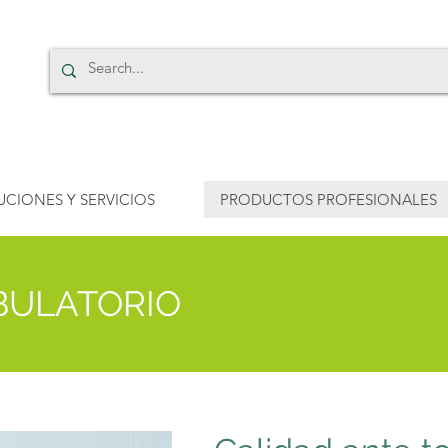
UCIONES Y SERVICIOS
PRODUCTOS PROFESIONALES
BULATORIO