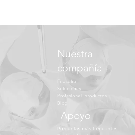
Nuestra
compañía
Filosofía
Soluciones
Profesional
productos
Blog
Apoyo
Preguntas más frecuentes