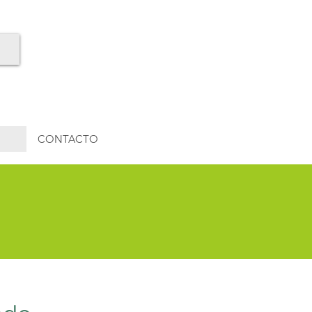
CONTACTO